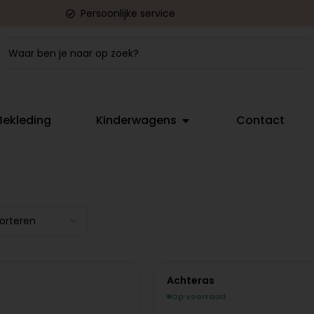
Persoonlijke service
Bekleding
Kinderwagens
Contact
Achteras
Op voorraad