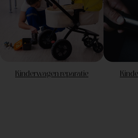
Kinderwagen reparatie
Kinde