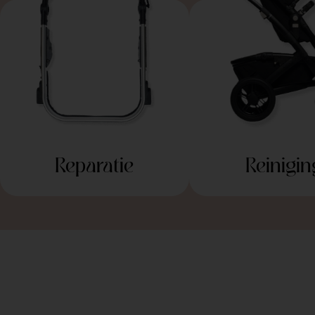
Reparatie
Reinigin