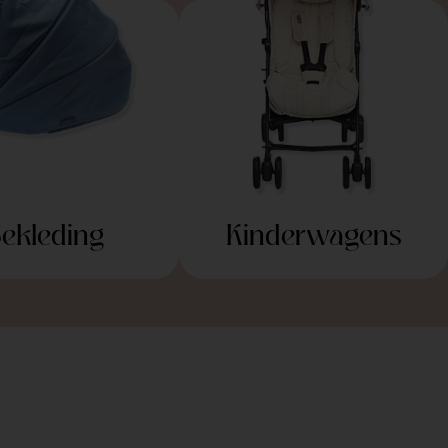
ekleding
Kinderwagens