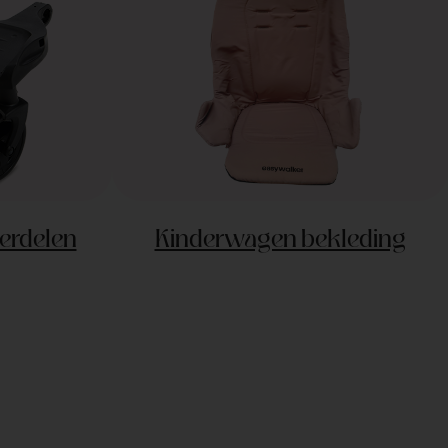
erdelen
Kinderwagen bekleding