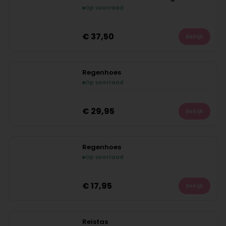
Op voorraad
NIEUW
€
37,50
Bekijk
Regenhoes
Op voorraad
NIEUW
€
29,95
Bekijk
Regenhoes
Op voorraad
NIEUW
€
17,95
Bekijk
Reistas