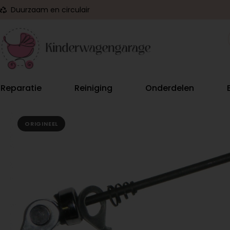
Duurzaam en circulair
Reparatie
Reiniging
Onderdelen
ORIGINEEL