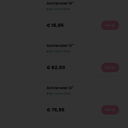
Achterwiel 10"
Op voorraad
€
16,95
Bekijk
Achterwiel 12"
Op voorraad
€
62,00
Bekijk
Achterwiel 12"
Op voorraad
€
75,95
Bekijk