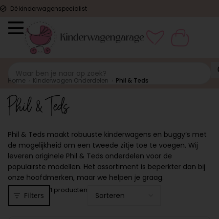
Dé kinderwagenspecialist
Home
›
Kinderwagen Onderdelen
›
Phil & Teds
Phil & Teds
Phil & Teds maakt robuuste kinderwagens en buggy’s met
de mogelijkheid om een tweede zitje toe te voegen. Wij
leveren originele Phil & Teds onderdelen voor de
populairste modellen. Het assortiment is beperkter dan bij
onze hoofdmerken, maar we helpen je graag.
1
producten
Filters