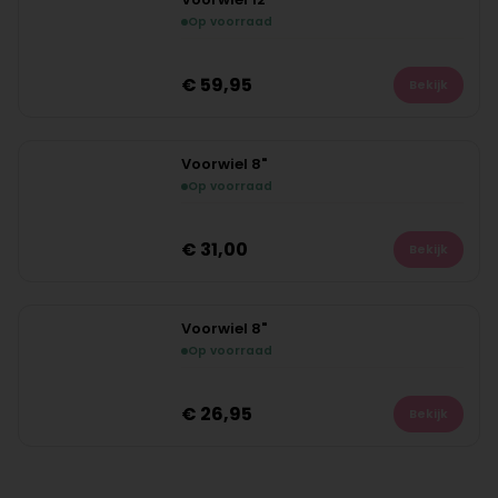
Op voorraad
€
59,95
Bekijk
Voorwiel 8"
Op voorraad
€
31,00
Bekijk
Voorwiel 8"
Op voorraad
€
26,95
Bekijk