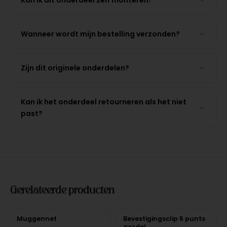
Wanneer wordt mijn bestelling verzonden?
Zijn dit originele onderdelen?
Kan ik het onderdeel retourneren als het niet
past?
Gerelateerde producten
Muggennet
Bevestigingsclip 5 punts
gordel