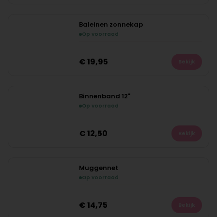
Baleinen zonnekap
Op voorraad
€
19,95
Bekijk
Binnenband 12"
Op voorraad
€
12,50
Bekijk
Muggennet
Op voorraad
€
14,75
Bekijk