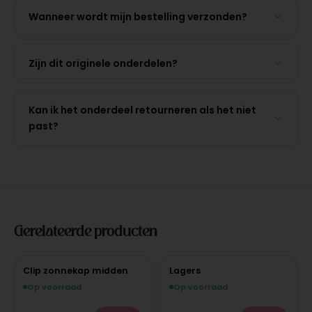
Wanneer wordt mijn bestelling verzonden?
Zijn dit originele onderdelen?
Kan ik het onderdeel retourneren als het niet
past?
Gerelateerde producten
Clip zonnekap midden
Lagers
Op voorraad
Op voorraad