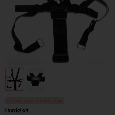
NIEUW, DIRECT UIT VOORRAAD
Gordelset