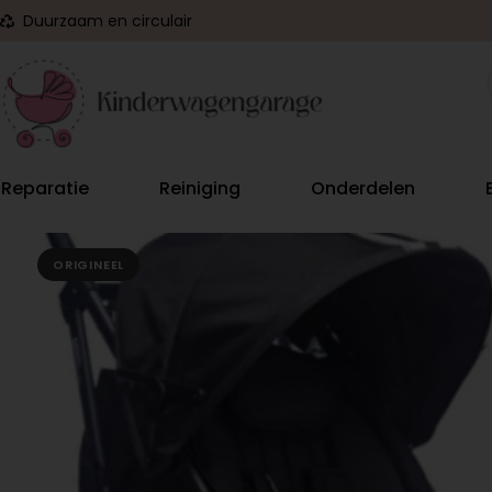
Duurzaam en circulair
Reparatie
Reiniging
Onderdelen
ORIGINEEL