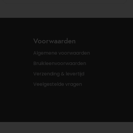
Voorwaarden
Algemene voorwaarden
Bruikleenvoorwaarden
Verzending & levertijd
Veelgestelde vragen