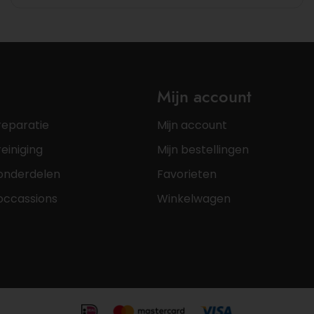
Mijn account
reparatie
Mijn account
einiging
Mijn bestellingen
onderdelen
Favorieten
occassions
Winkelwagen