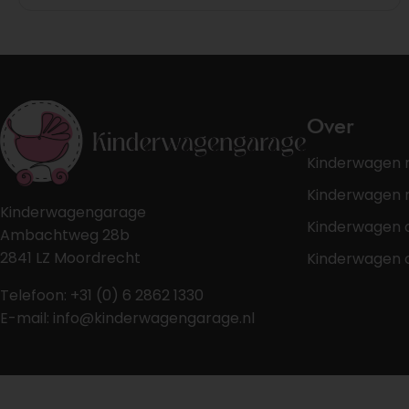
Over
Kinderwagen 
Kinderwagen r
Kinderwagengarage
Kinderwagen 
Ambachtweg 28b
2841 LZ Moordrecht
Kinderwagen 
Telefoon: +31 (0) 6 2862 1330
E-mail: info@kinderwagengarage.nl