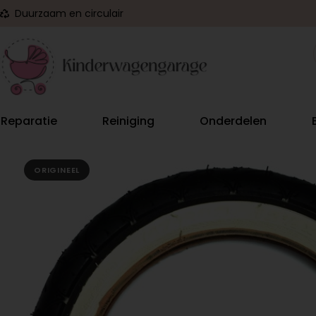
Duurzaam en circulair
Reparatie
Reiniging
Onderdelen
ORIGINEEL