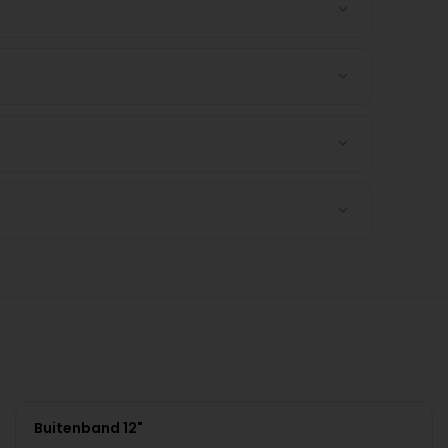
Buitenband 12"