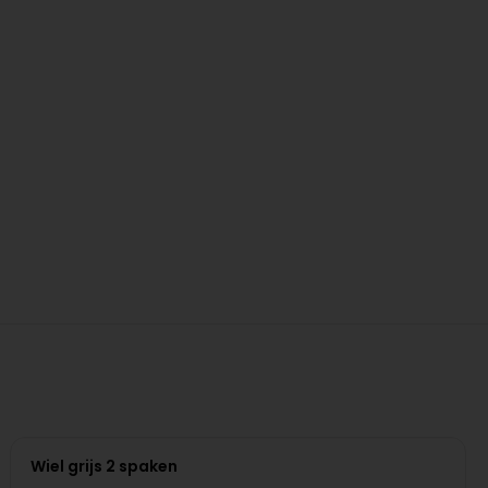
Wiel grijs 2 spaken