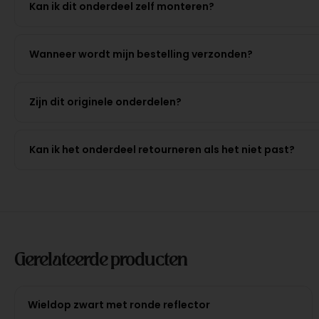
Kan ik dit onderdeel zelf monteren?
Wanneer wordt mijn bestelling verzonden?
Zijn dit originele onderdelen?
Kan ik het onderdeel retourneren als het niet past?
Gerelateerde producten
Wieldop zwart met ronde reflector