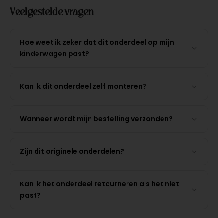
Veelgestelde vragen
Hoe weet ik zeker dat dit onderdeel op mijn
kinderwagen past?
Kan ik dit onderdeel zelf monteren?
Wanneer wordt mijn bestelling verzonden?
Zijn dit originele onderdelen?
Kan ik het onderdeel retourneren als het niet
past?