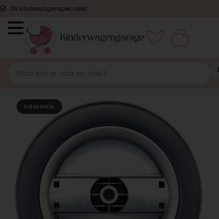
Dé kinderwagenspecialist
ORIGINEEL