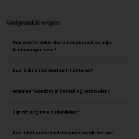
Veelgestelde vragen
Hoe weet ik zeker dat dit onderdeel op mijn
kinderwagen past?
Kan ik dit onderdeel zelf monteren?
Wanneer wordt mijn bestelling verzonden?
Zijn dit originele onderdelen?
Kan ik het onderdeel retourneren als het niet