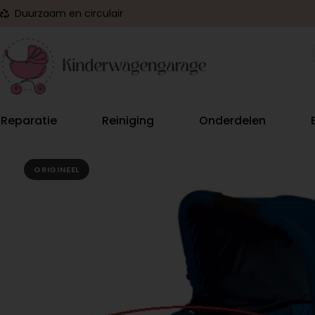
Duurzaam en circulair
Reparatie
Reiniging
Onderdelen
ORIGINEEL