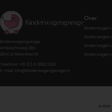
Over
Kinderwagen 
Kinderwagen r
Kinderwagengarage
Kinderwagen 
Ambachtweg 28b
2841 LZ Moordrecht
Kinderwagen 
Telefoon: +31 (0) 6 2862 1330
E-mail: info@kinderwagengarage.nl
© 2026 