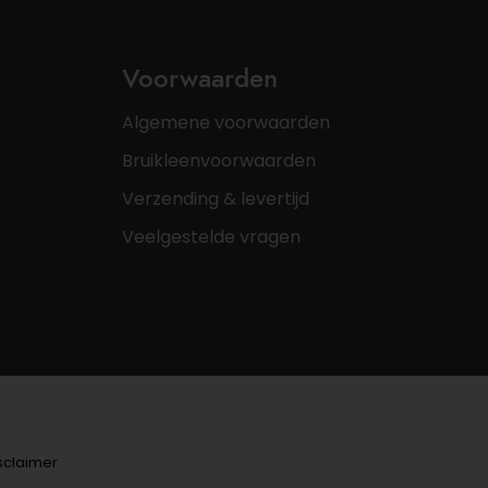
Voorwaarden
Algemene voorwaarden
Bruikleenvoorwaarden
Verzending & levertijd
Veelgestelde vragen
sclaimer