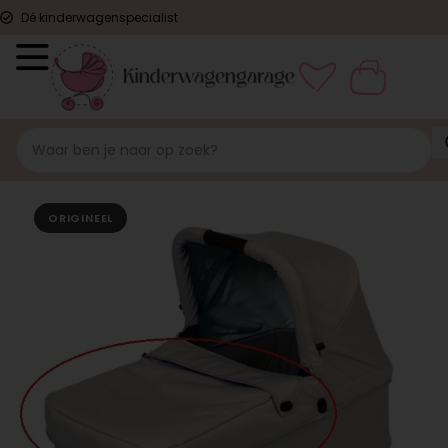
Dé kinderwagenspecialist
ORIGINEEL