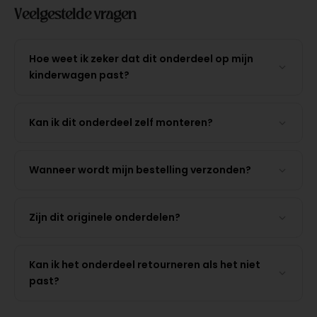
Veelgestelde vragen
Hoe weet ik zeker dat dit onderdeel op mijn
kinderwagen past?
Kan ik dit onderdeel zelf monteren?
Wanneer wordt mijn bestelling verzonden?
Zijn dit originele onderdelen?
Kan ik het onderdeel retourneren als het niet
past?