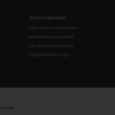
Voorwaarden
Algemene voorwaarden
Bruikleenvoorwaarden
Verzending & levertijd
Veelgestelde vragen
sclaimer