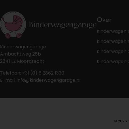
Over
Kinderwagen 
Kinderwagen r
Kinderwagengarage
Kinderwagen 
Ambachtweg 28b
2841 LZ Moordrecht
Kinderwagen 
Telefoon: +31 (0) 6 2862 1330
E-mail: info@kinderwagengarage.nl
© 2026 