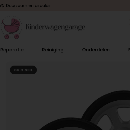
Duurzaam en circulair
Reparatie
Reiniging
Onderdelen
ORIGINEEL