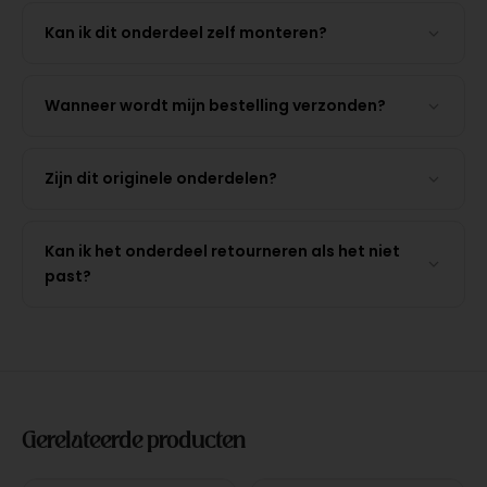
Kan ik dit onderdeel zelf monteren?
Wanneer wordt mijn bestelling verzonden?
Zijn dit originele onderdelen?
Kan ik het onderdeel retourneren als het niet
past?
Gerelateerde producten