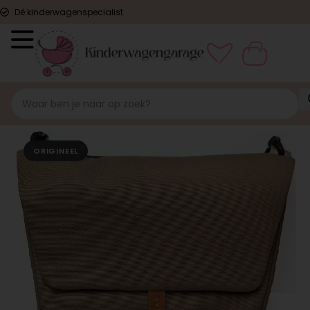
Dé kinderwagenspecialist
ORIGINEEL