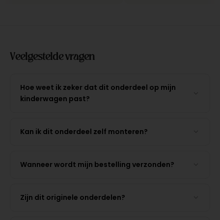
Veelgestelde vragen
Hoe weet ik zeker dat dit onderdeel op mijn
kinderwagen past?
Kan ik dit onderdeel zelf monteren?
Wanneer wordt mijn bestelling verzonden?
Zijn dit originele onderdelen?