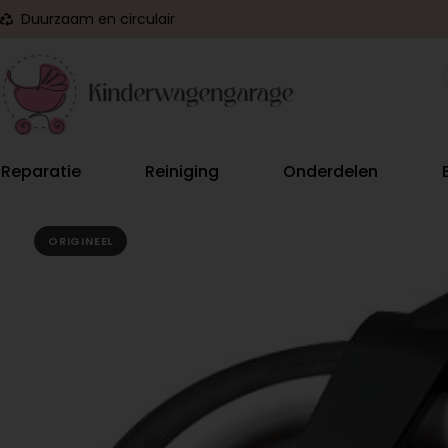
Duurzaam en circulair
Reparatie
Reiniging
Onderdelen
ORIGINEEL