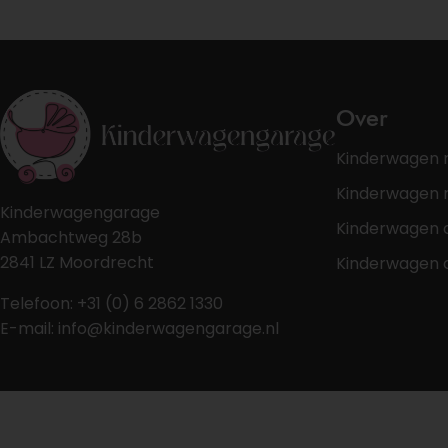
Over
Kinderwagen 
Kinderwagen r
Kinderwagengarage
Kinderwagen 
Ambachtweg 28b
2841 LZ Moordrecht
Kinderwagen 
Telefoon: +31 (0) 6 2862 1330
E-mail: info@kinderwagengarage.nl