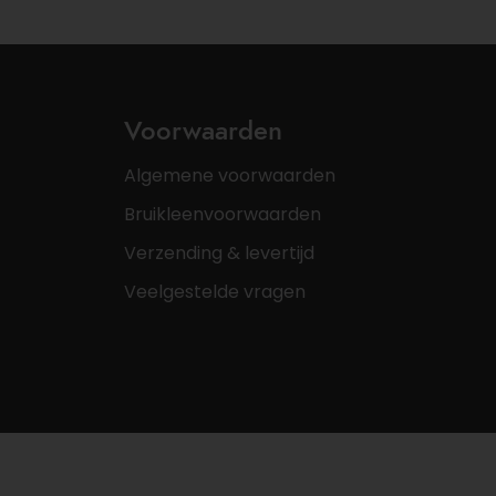
Voorwaarden
Algemene voorwaarden
Bruikleenvoorwaarden
Verzending & levertijd
Veelgestelde vragen