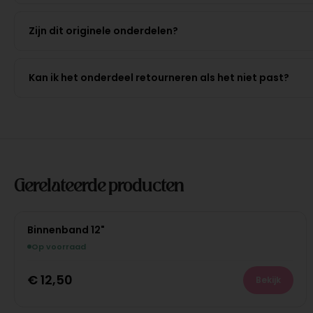
Zijn dit originele onderdelen?
Kan ik het onderdeel retourneren als het niet past?
Gerelateerde producten
Binnenband 12"
Op voorraad
€
12,50
Bekijk