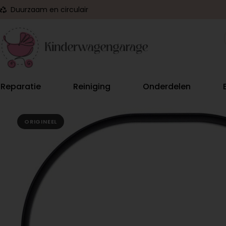
Duurzaam en circulair
Reparatie
Reiniging
Onderdelen
ORIGINEEL