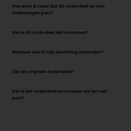
Hoe weet ik zeker dat dit onderdeel op mijn
kinderwagen past?
Kan ik dit onderdeel zelf monteren?
Wanneer wordt mijn bestelling verzonden?
Zijn dit originele onderdelen?
Kan ik het onderdeel retourneren als het niet
past?