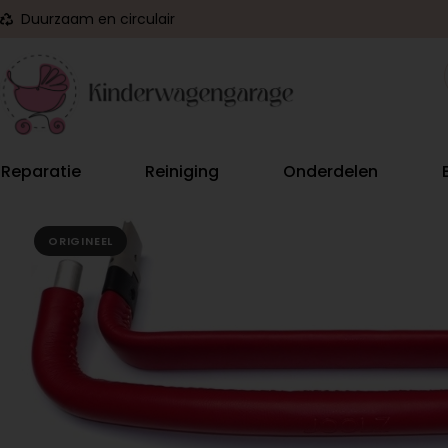
Duurzaam en circulair
Reparatie
Reiniging
Onderdelen
ORIGINEEL