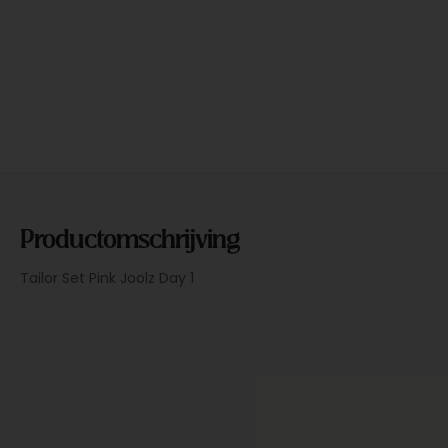
Productomschrijving
Tailor Set Pink Joolz Day 1