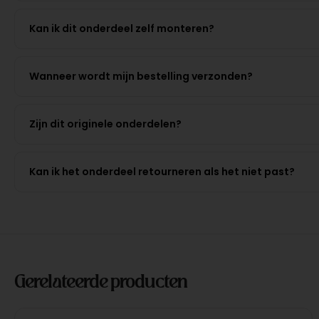
Kan ik dit onderdeel zelf monteren?
Wanneer wordt mijn bestelling verzonden?
Zijn dit originele onderdelen?
Kan ik het onderdeel retourneren als het niet past?
Gerelateerde producten