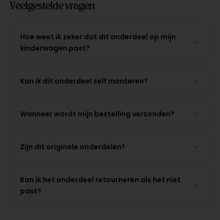
Veelgestelde vragen
Hoe weet ik zeker dat dit onderdeel op mijn
kinderwagen past?
Kan ik dit onderdeel zelf monteren?
Wanneer wordt mijn bestelling verzonden?
Zijn dit originele onderdelen?
Kan ik het onderdeel retourneren als het niet
past?