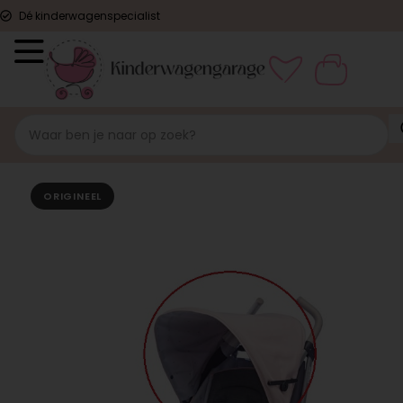
Dé kinderwagenspecialist
ORIGINEEL