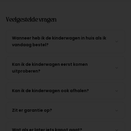
Veelgestelde vragen
Wanneer heb ik de kinderwagen in huis als ik
vandaag bestel?
Kan ik de kinderwagen eerst komen
uitproberen?
Kan ik de kinderwagen ook afhalen?
Zit er garantie op?
Wat als er later iets kapot gaat?