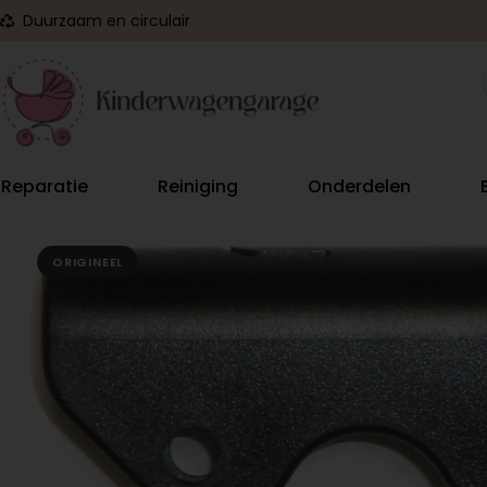
Duurzaam en circulair
Reparatie
Reiniging
Onderdelen
ORIGINEEL