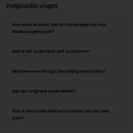
Veelgestelde vragen
Hoe weet ik zeker dat dit onderdeel op mijn
kinderwagen past?
Kan ik dit onderdeel zelf monteren?
Wanneer wordt mijn bestelling verzonden?
Zijn dit originele onderdelen?
Kan ik het onderdeel retourneren als het niet
past?