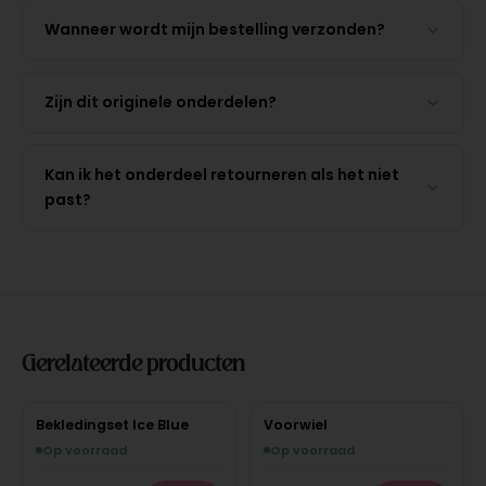
Wanneer wordt mijn bestelling verzonden?
Zijn dit originele onderdelen?
Kan ik het onderdeel retourneren als het niet
past?
Gerelateerde producten
Bekledingset Ice Blue
Voorwiel
Op voorraad
Op voorraad