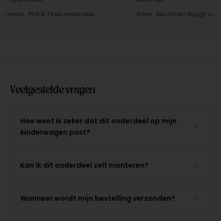
ennis · Phil & Teds onderdeel
Anne · Mountain Buggy wiel
Veelgestelde vragen
Hoe weet ik zeker dat dit onderdeel op mijn
kinderwagen past?
Kan ik dit onderdeel zelf monteren?
Wanneer wordt mijn bestelling verzonden?