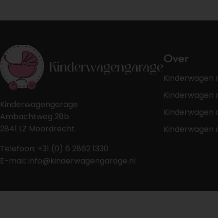
Over
Kinderwagen 
Kinderwagen r
Kinderwagengarage
Kinderwagen 
Ambachtweg 28b
2841 LZ Moordrecht
Kinderwagen 
Telefoon: +31 (0) 6 2862 1330
E-mail: info@kinderwagengarage.nl