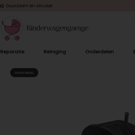
Duurzaam en circulair
Reparatie
Reiniging
Onderdelen
ORIGINEEL