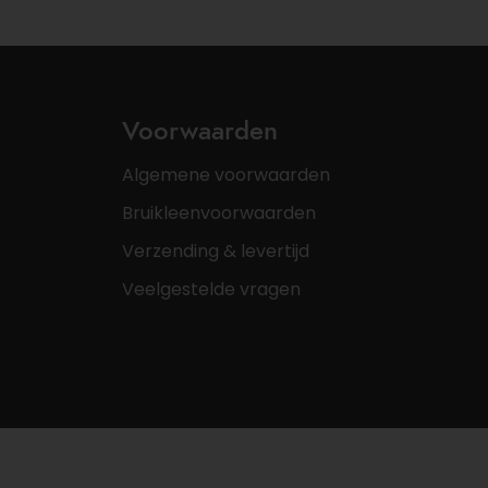
Voorwaarden
Algemene voorwaarden
Bruikleenvoorwaarden
Verzending & levertijd
Veelgestelde vragen