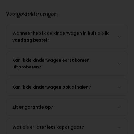
Veelgestelde vragen
Wanneer heb ik de kinderwagen in huis als ik
vandaag bestel?
Kan ik de kinderwagen eerst komen
uitproberen?
Kan ik de kinderwagen ook afhalen?
Zit er garantie op?
Wat als er later iets kapot gaat?