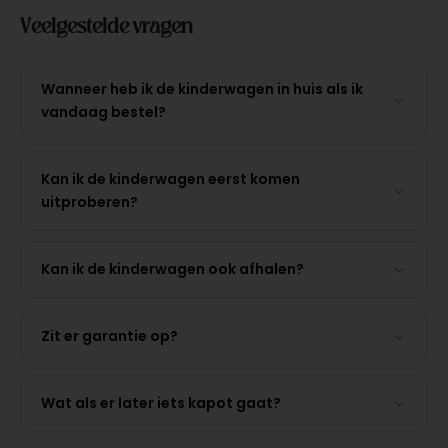
Veelgestelde vragen
Wanneer heb ik de kinderwagen in huis als ik
vandaag bestel?
Kan ik de kinderwagen eerst komen
uitproberen?
Kan ik de kinderwagen ook afhalen?
Zit er garantie op?
Wat als er later iets kapot gaat?