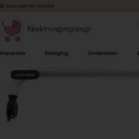
Duurzaam en circulair
Reparatie
Reiniging
Onderdelen
ORIGINEEL