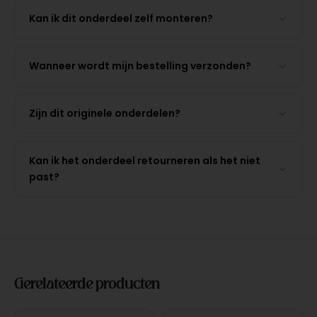
Kan ik dit onderdeel zelf monteren?
Wanneer wordt mijn bestelling verzonden?
Zijn dit originele onderdelen?
Kan ik het onderdeel retourneren als het niet
past?
Gerelateerde producten