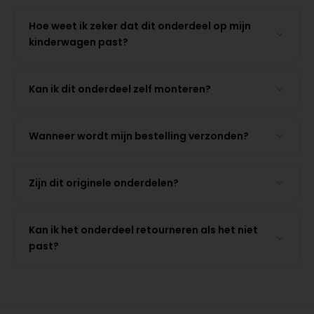
Hoe weet ik zeker dat dit onderdeel op mijn
kinderwagen past?
Kan ik dit onderdeel zelf monteren?
Wanneer wordt mijn bestelling verzonden?
Zijn dit originele onderdelen?
Kan ik het onderdeel retourneren als het niet
past?