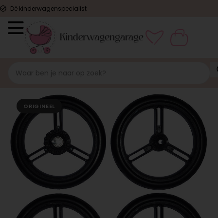
Dé kinderwagenspecialist
ORIGINEEL