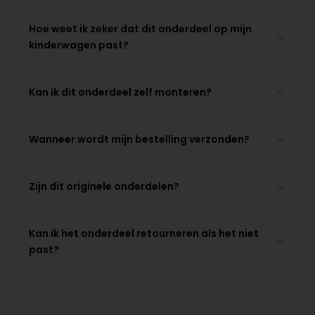
Hoe weet ik zeker dat dit onderdeel op mijn
kinderwagen past?
Kan ik dit onderdeel zelf monteren?
Wanneer wordt mijn bestelling verzonden?
Zijn dit originele onderdelen?
Kan ik het onderdeel retourneren als het niet
past?