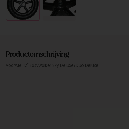
Productomschrijving
Voorwiel 12" Easywalker Sky Deluxe/Duo Deluxe