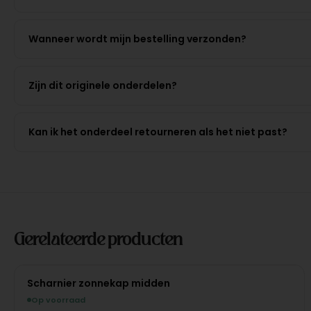
Wanneer wordt mijn bestelling verzonden?
Zijn dit originele onderdelen?
Kan ik het onderdeel retourneren als het niet past?
Gerelateerde producten
Scharnier zonnekap midden
Op voorraad