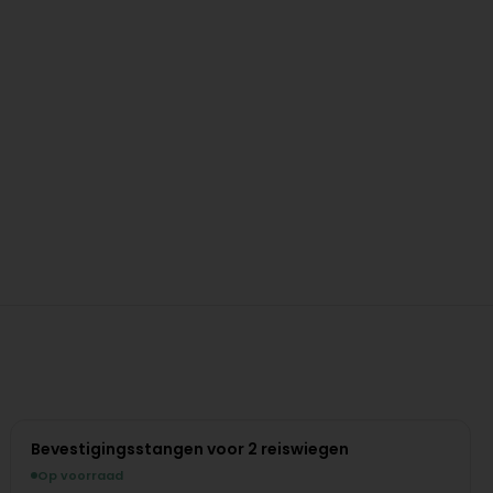
Bevestigingsstangen voor 2 reiswiegen
Op voorraad