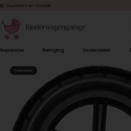
Duurzaam en circulair
Reparatie
Reiniging
Onderdelen
ORIGINEEL