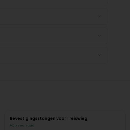
Bevestigingsstangen voor 1 reiswieg
Op voorraad