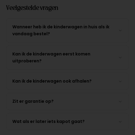
Veelgestelde vragen
Wanneer heb ik de kinderwagen in huis als ik
vandaag bestel?
Kan ik de kinderwagen eerst komen
uitproberen?
Kan ik de kinderwagen ook afhalen?
Zit er garantie op?
Wat als er later iets kapot gaat?