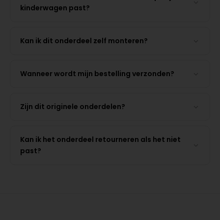
kinderwagen past?
Kan ik dit onderdeel zelf monteren?
Wanneer wordt mijn bestelling verzonden?
Zijn dit originele onderdelen?
Kan ik het onderdeel retourneren als het niet
past?