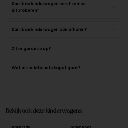
Kan ik de kinderwagen eerst komen
uitproberen?
Kan ik de kinderwagen ook afhalen?
Zit er garantie op?
Wat als er later iets kapot gaat?
Bekijk ook deze kinderwagens
Snack tray
Regenhoes