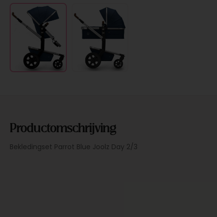
Productomschrijving
Bekledingset Parrot Blue Joolz Day 2/3