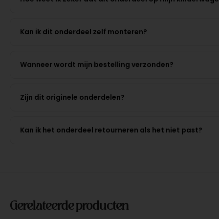
Kan ik dit onderdeel zelf monteren?
Wanneer wordt mijn bestelling verzonden?
Zijn dit originele onderdelen?
Kan ik het onderdeel retourneren als het niet past?
Gerelateerde producten