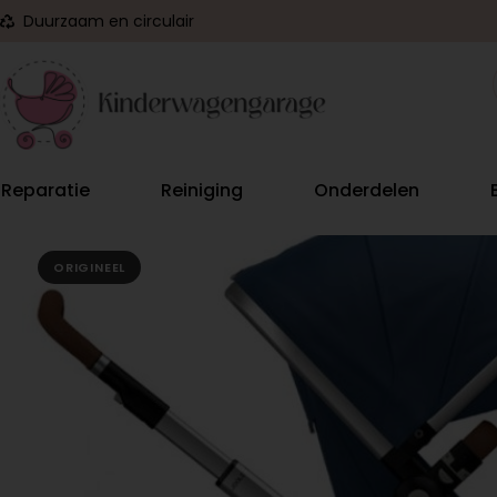
Duurzaam en circulair
Reparatie
Reiniging
Onderdelen
ORIGINEEL