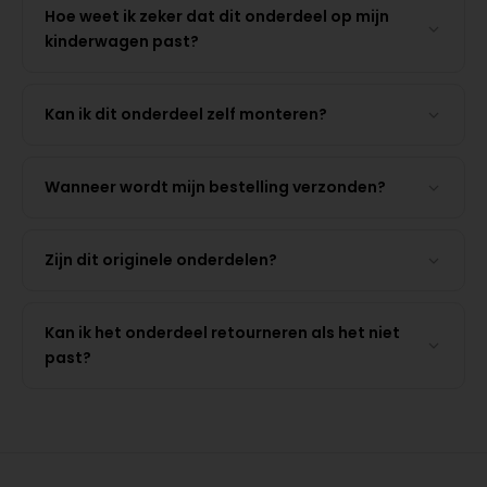
Hoe weet ik zeker dat dit onderdeel op mijn
kinderwagen past?
Kan ik dit onderdeel zelf monteren?
Wanneer wordt mijn bestelling verzonden?
Zijn dit originele onderdelen?
Kan ik het onderdeel retourneren als het niet
past?