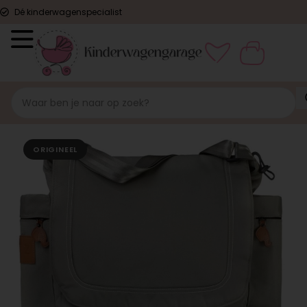
Dé kinderwagenspecialist
ORIGINEEL