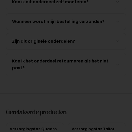
Kan ik dit onderdeel zelf monteren?
Wanneer wordt mijn bestelling verzonden?
Zijn dit originele onderdelen?
Kan ik het onderdeel retourneren als het niet
past?
Gerelateerde producten
Verzorgingstas Quadro
Verzorgingstas Tailor