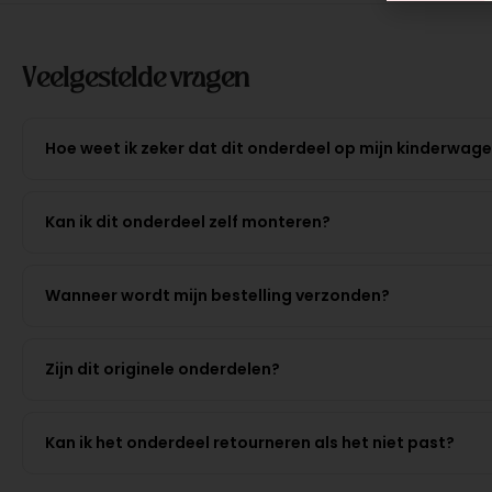
Veelgestelde vragen
Hoe weet ik zeker dat dit onderdeel op mijn kinderwag
Kan ik dit onderdeel zelf monteren?
Wanneer wordt mijn bestelling verzonden?
Zijn dit originele onderdelen?
Kan ik het onderdeel retourneren als het niet past?