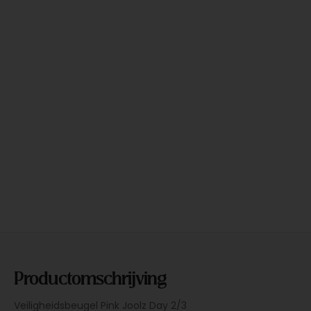
Productomschrijving
Veiligheidsbeugel Pink Joolz Day 2/3