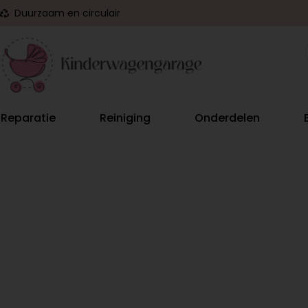
Duurzaam en circulair
Reparatie
Reiniging
Onderdelen
ORIGINEEL