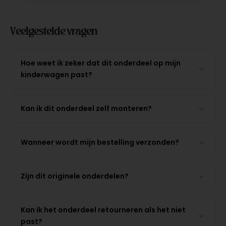
Veelgestelde vragen
Hoe weet ik zeker dat dit onderdeel op mijn
kinderwagen past?
Kan ik dit onderdeel zelf monteren?
Wanneer wordt mijn bestelling verzonden?
Zijn dit originele onderdelen?
Kan ik het onderdeel retourneren als het niet
past?