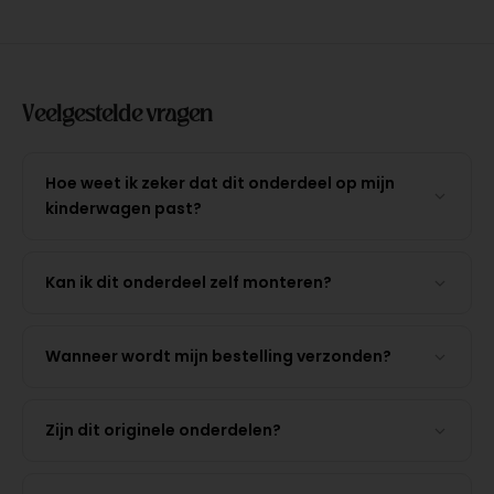
Veelgestelde vragen
Hoe weet ik zeker dat dit onderdeel op mijn
kinderwagen past?
Kan ik dit onderdeel zelf monteren?
Wanneer wordt mijn bestelling verzonden?
Zijn dit originele onderdelen?