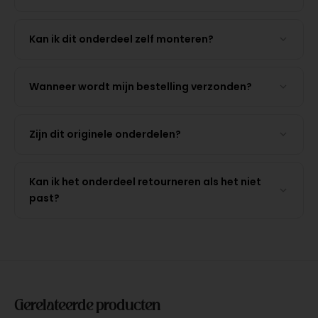
Kan ik dit onderdeel zelf monteren?
Wanneer wordt mijn bestelling verzonden?
Zijn dit originele onderdelen?
Kan ik het onderdeel retourneren als het niet
past?
Gerelateerde producten