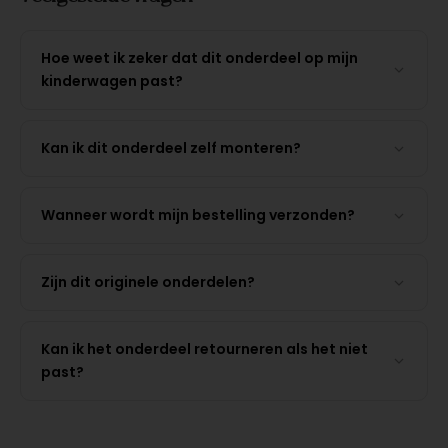
Hoe weet ik zeker dat dit onderdeel op mijn
kinderwagen past?
Kan ik dit onderdeel zelf monteren?
Wanneer wordt mijn bestelling verzonden?
Zijn dit originele onderdelen?
Kan ik het onderdeel retourneren als het niet
past?