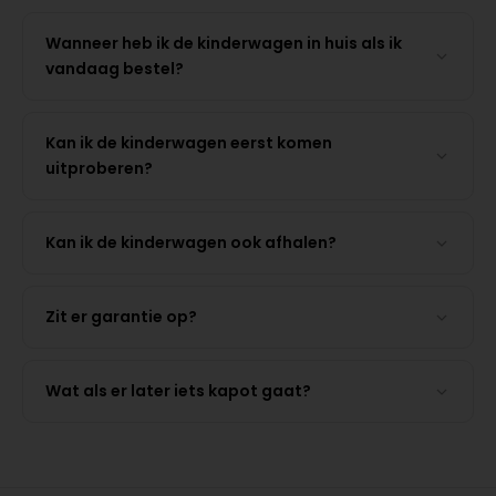
Wanneer heb ik de kinderwagen in huis als ik
vandaag bestel?
Kan ik de kinderwagen eerst komen
uitproberen?
Kan ik de kinderwagen ook afhalen?
Zit er garantie op?
Wat als er later iets kapot gaat?