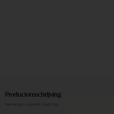
Productomschrijving
Vervangen voorvork Joolz Day