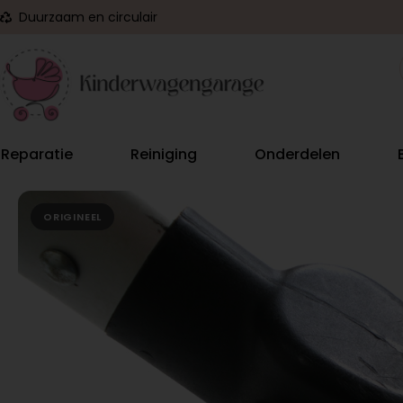
Duurzaam en circulair
Reparatie
Reiniging
Onderdelen
ORIGINEEL