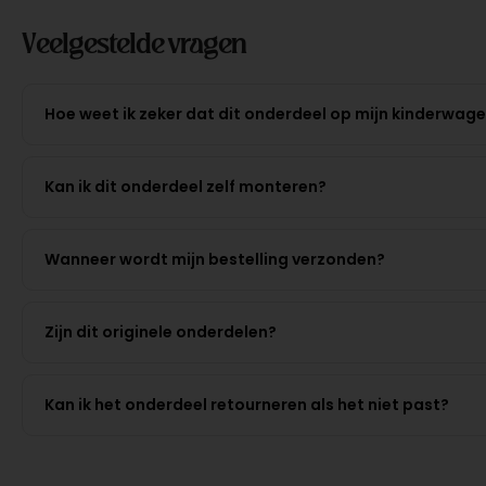
Veelgestelde vragen
Hoe weet ik zeker dat dit onderdeel op mijn kinderwag
Kan ik dit onderdeel zelf monteren?
Wanneer wordt mijn bestelling verzonden?
Zijn dit originele onderdelen?
Kan ik het onderdeel retourneren als het niet past?