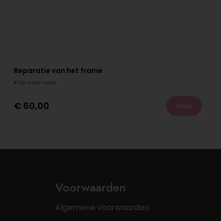
Reparatie van het frame
Op voorraad
€
60,00
Bekijk
Voorwaarden
Algemene voorwaarden