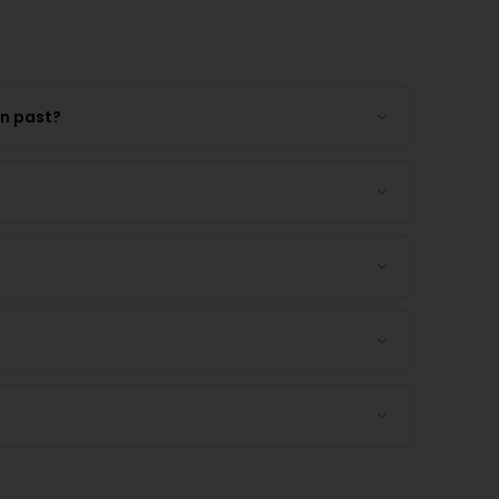
en past?