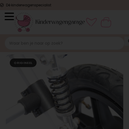
Dé kinderwagenspecialist
ORIGINEEL